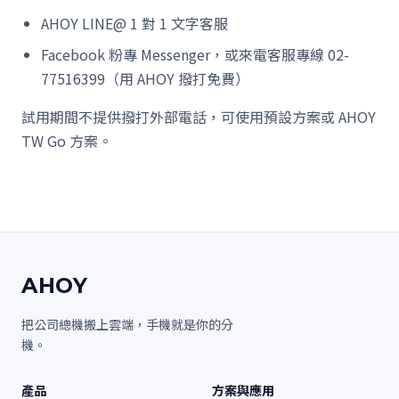
AHOY LINE@ 1 對 1 文字客服
Facebook 粉專 Messenger，或來電客服專線 02-
77516399（用 AHOY 撥打免費）
試用期間不提供撥打外部電話，可使用預設方案或 AHOY
TW Go 方案。
AHOY
把公司總機搬上雲端，手機就是你的分
機。
產品
方案與應用