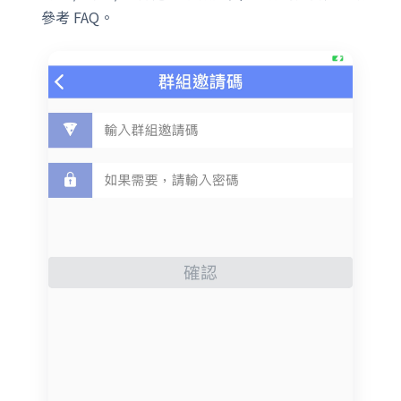
參考 FAQ。