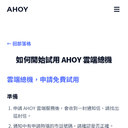
AHOY
← 回部落格
如何開始試用 AHOY 雲端總機
雲端總機，申請免費試用
準備
申請 AHOY 雲端服務後，會收到一封通知信，請找出
這封信。
通知中有申請時填的市話號碼，請確認是否正確。